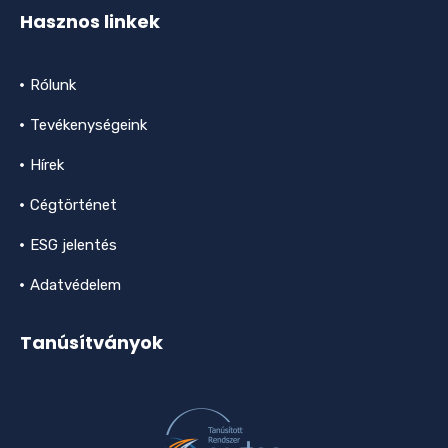
Hasznos linkek
Rólunk
Tevékenységeink
Hírek
Cégtörténet
ESG jelentés
Adatvédelem
Tanúsítványok