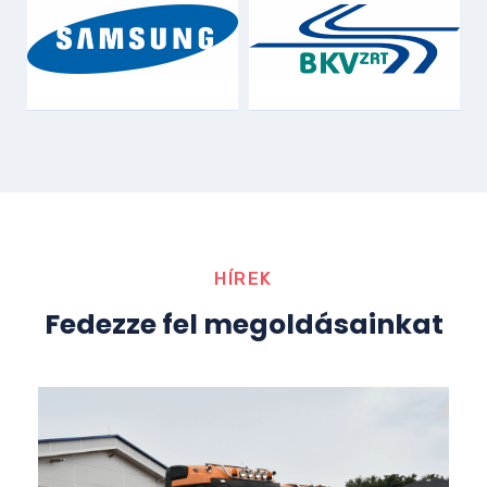
HÍREK
Fedezze fel megoldásainkat