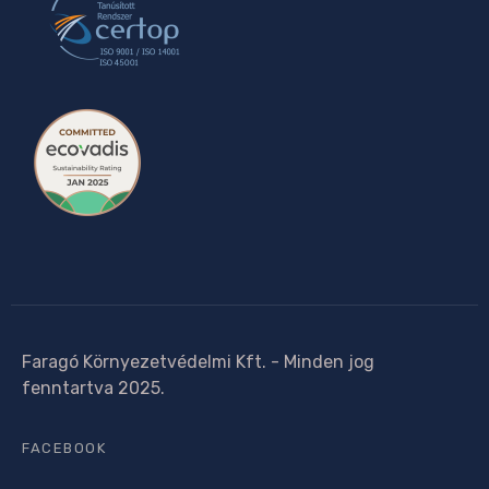
Faragó Környezetvédelmi Kft. - Minden jog
fenntartva 2025.
FACEBOOK