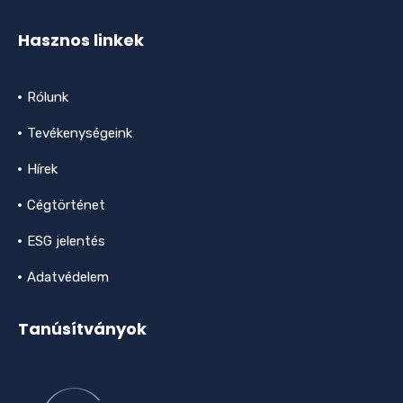
Hasznos linkek
Rólunk
Tevékenységeink
Hírek
Cégtörténet
ESG jelentés
Adatvédelem
Tanúsítványok