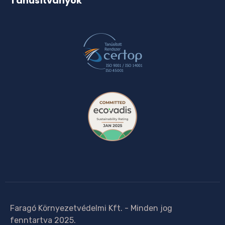
Tanúsítványok
Faragó Környezetvédelmi Kft. - Minden jog
fenntartva 2025.