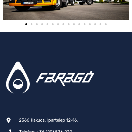
2366 Kakucs, Ipartelep 12-16.