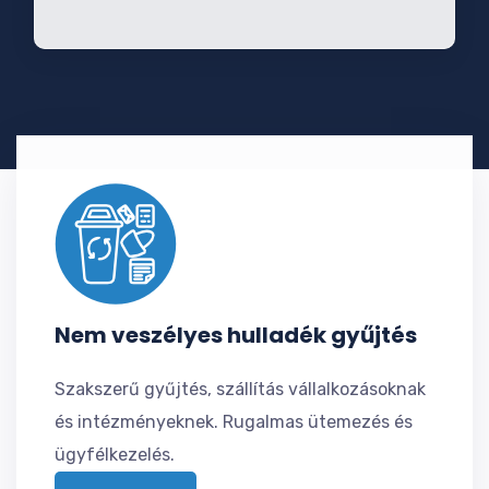
Nem veszélyes hulladék gyűjtés
Szakszerű gyűjtés, szállítás vállalkozásoknak
és intézményeknek. Rugalmas ütemezés és
ügyfélkezelés.