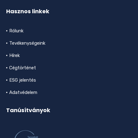
Hasznos linkek
Rólunk
Tevékenységeink
Hírek
Cégtörténet
ESG jelentés
Adatvédelem
Tanúsítványok