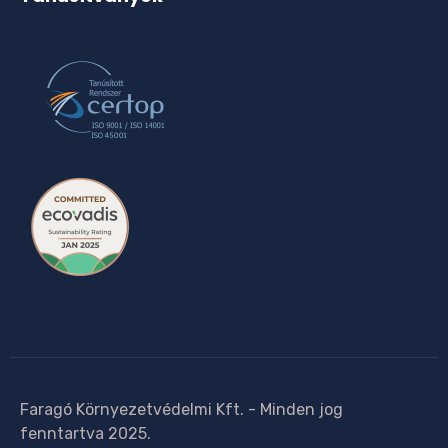
Faragó Környezetvédelmi Kft. - Minden jog
fenntartva 2025.